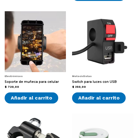
Electrónicos
Motociclistas
Soporte de muñeca para celular
Switch para luces con USB
$
720,00
$
350,00
Añadir al carrito
Añadir al carrito